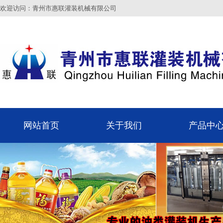
欢迎访问：青州市惠联灌装机械有限公司
网站首页
关于我们
产品中