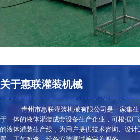
关于惠联灌装机械
青州市惠联灌装机械有限公司是一家集生
于一体的液体灌装成套设备生产企业，可根据厂
的液体灌装生产线，为用户提供技术咨询、设计
置、工艺改造、设备安装调试等完善服务。