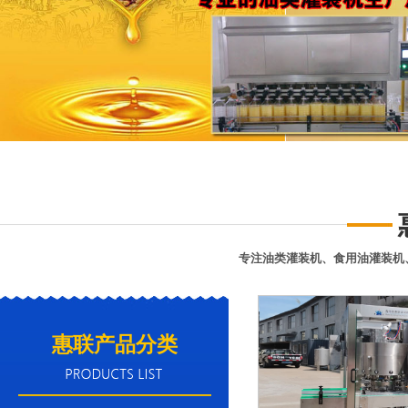
专注油类灌装机、食用油灌装机
惠联产品分类