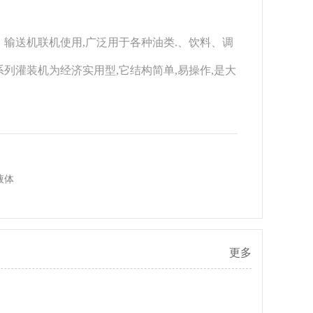
输送机联机使用,广泛用于各种油类.、饮料、调
列灌装机为经济实用型,它结构简单,易操作,是大
液体
更多