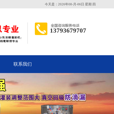
今天是：2026年08-月-06日 星期 四
13793679707
联系我们