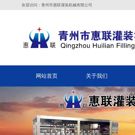
欢迎访问：青州市惠联灌装机械有限公司
网站首页
关于我们