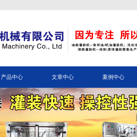
产品中心
文章中心
案例中心