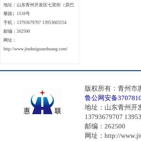
地址：山东青州开发区七里街（原巴
黎路）1518号
手机：13793679707 13953603154
邮编：262500
网址：
http://www.jiushuiguanzhuang.com/
版权所有：青州市
鲁公网安备37078102
地址：山东青州开
13793679707 1395
邮编：262500
网址：http://www.jiu