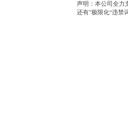
声明：本公司全力
还有”极限化“违