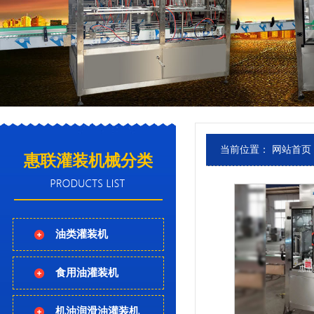
当前位置：
网站首页
惠联灌装机械分类
油类灌装机
食用油灌装机
机油润滑油灌装机