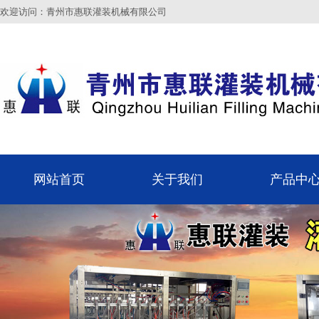
欢迎访问：青州市惠联灌装机械有限公司
网站首页
关于我们
产品中