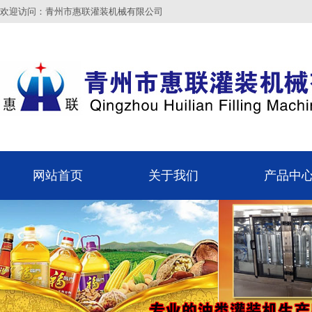
欢迎访问：青州市惠联灌装机械有限公司
网站首页
关于我们
产品中