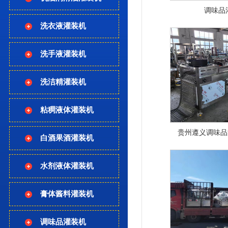
调味品
洗衣液灌装机
洗手液灌装机
洗洁精灌装机
粘稠液体灌装机
白酒果酒灌装机
水剂液体灌装机
膏体酱料灌装机
调味品灌装机