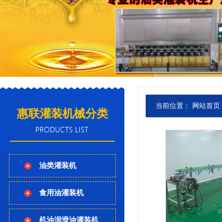
当前位置：
网站首页
惠联灌装机械分类
油类灌装机
食用油灌装机
机油润滑油灌装机