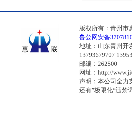
版权所有：青州市
鲁公网安备37078102
地址：山东青州开
13793679707 1395
邮编：262500
网址：http://www.jiu
声明：本公司全力
还有”极限化“违