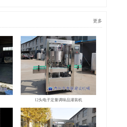
更多
12头电子定量调味品灌装机