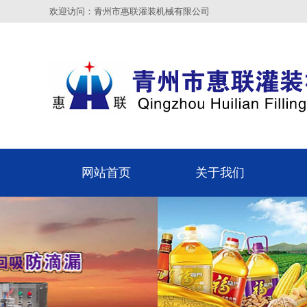
欢迎访问：青州市惠联灌装机械有限公司
网站首页
关于我们