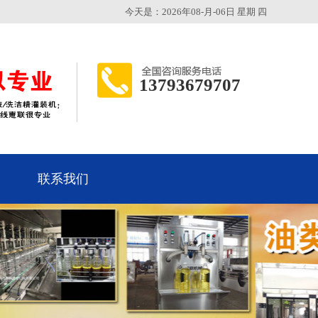
今天是：2026年08-月-06日 星期 四
13793679707
联系我们