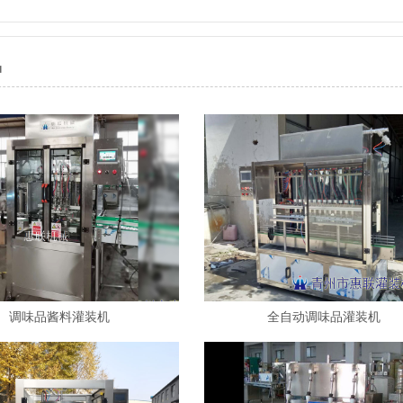
品
调味品酱料灌装机
全自动调味品灌装机