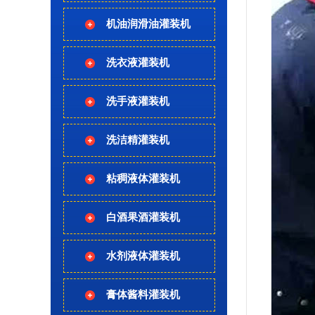
机油润滑油灌装机
洗衣液灌装机
洗手液灌装机
洗洁精灌装机
粘稠液体灌装机
白酒果酒灌装机
水剂液体灌装机
膏体酱料灌装机