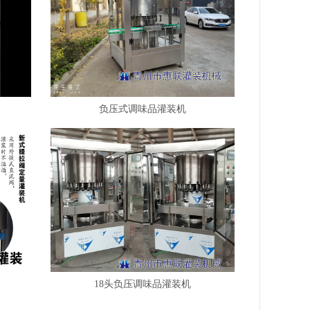
负压式调味品灌装机
18头负压调味品灌装机