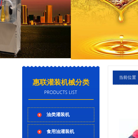
当前位置
惠联灌装机械分类
油类灌装机
食用油灌装机