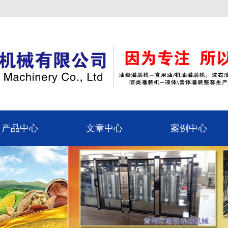
产品中心
文章中心
案例中心