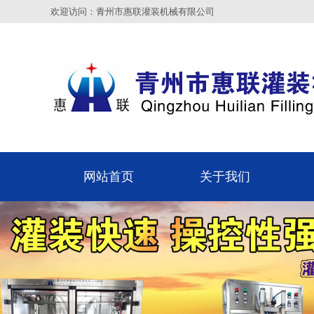
欢迎访问：青州市惠联灌装机械有限公司
网站首页
关于我们