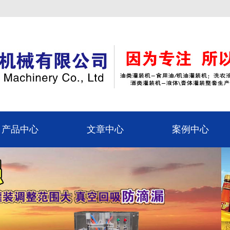
产品中心
文章中心
案例中心