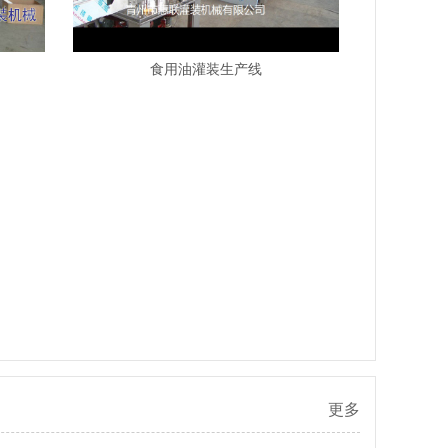
食用油灌装生产线
更多