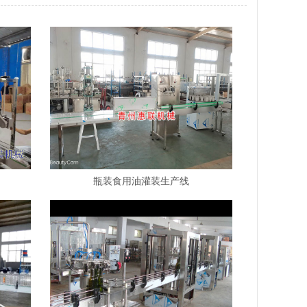
瓶装食用油灌装生产线