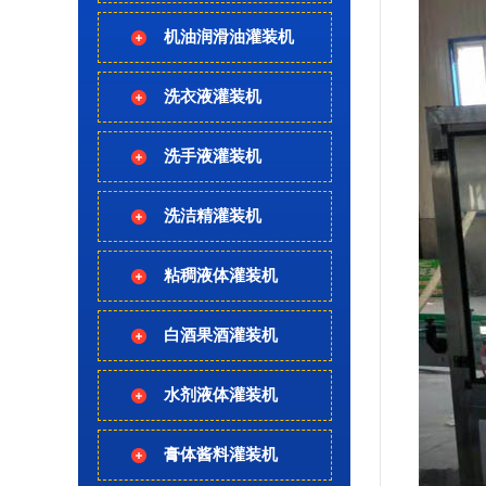
机油润滑油灌装机
洗衣液灌装机
洗手液灌装机
洗洁精灌装机
粘稠液体灌装机
白酒果酒灌装机
水剂液体灌装机
膏体酱料灌装机