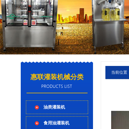
当前位置
惠联灌装机械分类
油类灌装机
食用油灌装机