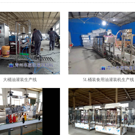
大桶油灌装生产线
5L桶装食用油灌装机生产线