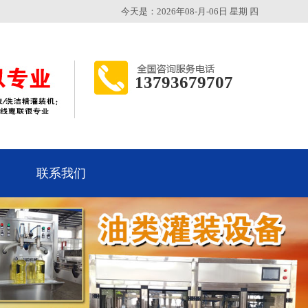
今天是：2026年08-月-06日 星期 四
13793679707
联系我们