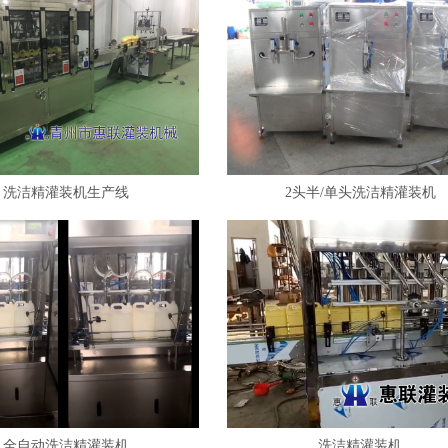
洗洁精灌装机生产线
2头半/单头洗洁精灌装机
全自动洗洁精灌装机
洗洁精灌装机