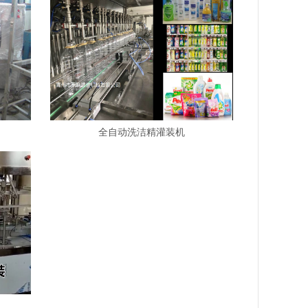
全自动洗洁精灌装机