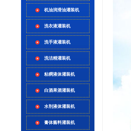
机油润滑油灌装机
洗衣液灌装机
洗手液灌装机
洗洁精灌装机
粘稠液体灌装机
白酒果酒灌装机
水剂液体灌装机
膏体酱料灌装机