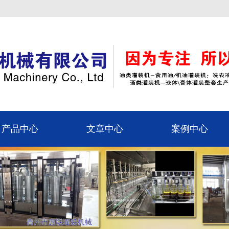
产品中心
文章中心
案例中心