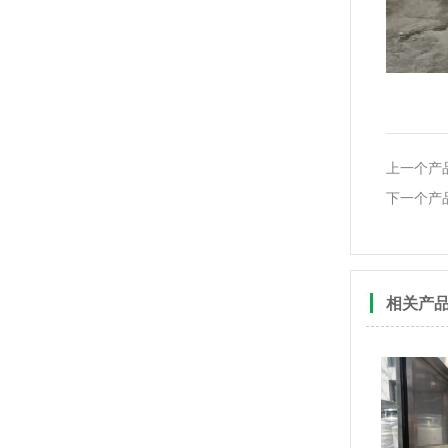
上一个产
下一个产
相关产