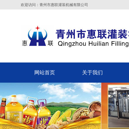
欢迎访问：青州市惠联灌装机械有限公司
网站首页
关于我们