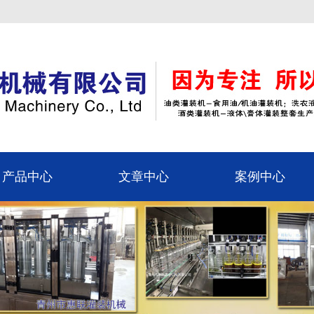
产品中心
文章中心
案例中心