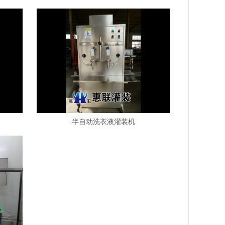
半自动洗衣液灌装机