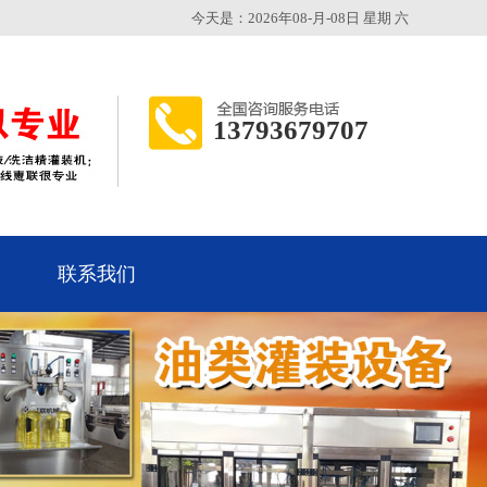
今天是：2026年08-月-08日 星期 六
13793679707
联系我们