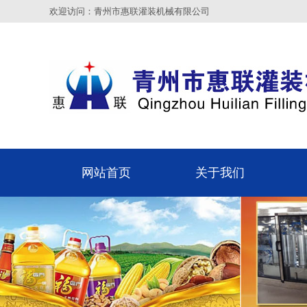
欢迎访问：青州市惠联灌装机械有限公司
网站首页
关于我们