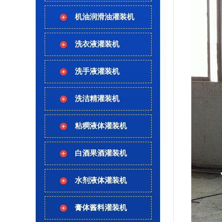
机油润滑油灌装机
洗衣液灌装机
洗手液灌装机
洗洁精灌装机
粘稠液体灌装机
白酒果酒灌装机
水剂液体灌装机
膏体酱料灌装机