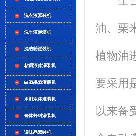
全自动
洗衣液灌装机
油、栗
洗手液灌装机
洗洁精灌装机
植物油
粘稠液体灌装机
要采用
白酒果酒灌装机
水剂液体灌装机
以来备
膏体酱料灌装机
调味品灌装机