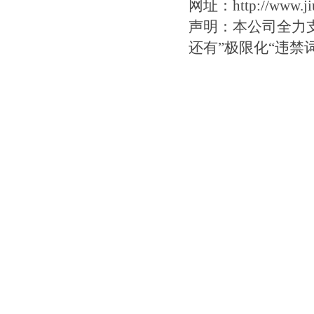
网址：http://www.jiu
声明：本公司全力
还有”极限化“违