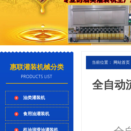
当前位置：
网站首页
惠联灌装机械分类
全自动
油类灌装机
食用油灌装机
机油润滑油灌装机