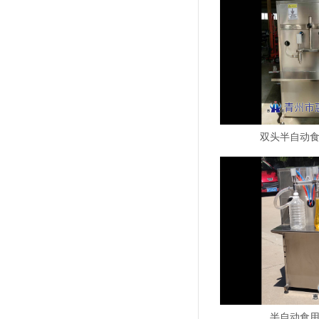
双头半自动
半自动食