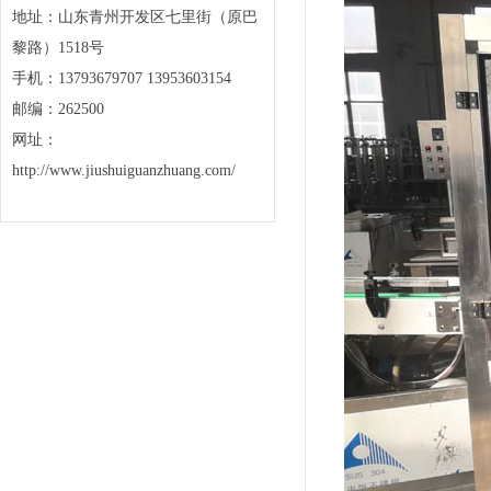
地址：山东青州开发区七里街（原巴
黎路）1518号
手机：13793679707 13953603154
邮编：262500
网址：
http://www.jiushuiguanzhuang.com/