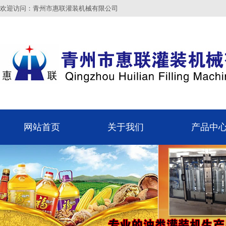
欢迎访问：青州市惠联灌装机械有限公司
网站首页
关于我们
产品中