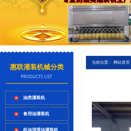
当前位置：
网站首页
惠联灌装机械分类
油类灌装机
食用油灌装机
机油润滑油灌装机