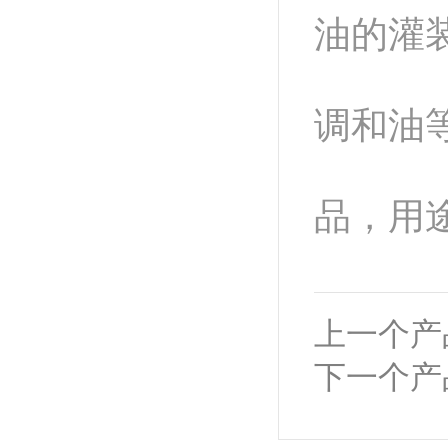
油的灌
调和油
品，用
上一个产
下一个产