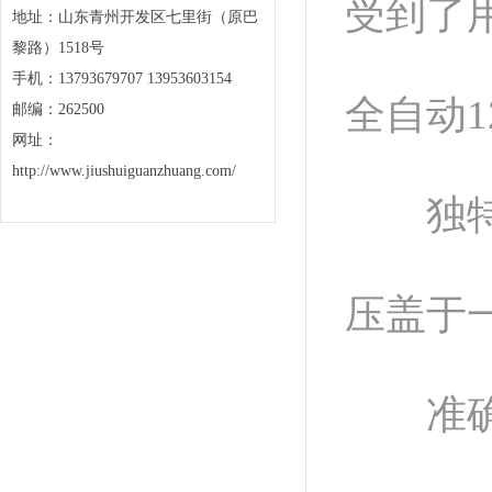
受到了
地址：山东青州开发区七里街（原巴
黎路）1518号
手机：13793679707 13953603154
全自动
邮编：262500
网址：
http://www.jiushuiguanzhuang.com/
独特的
压盖于
准确的