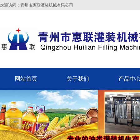
欢迎访问：青州市惠联灌装机械有限公司
网站首页
关于我们
产品中