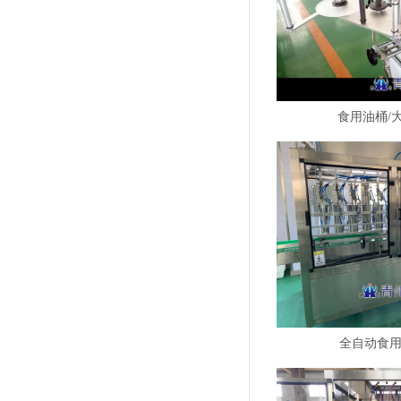
食用油桶/
全自动食