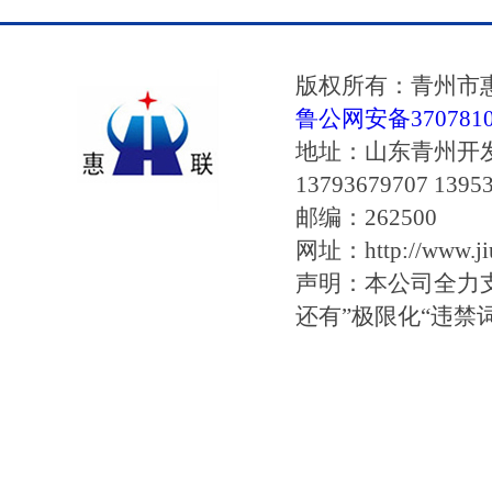
版权所有：青州市
鲁公网安备37078102
地址：山东青州开
13793679707 1395
邮编：262500
网址：http://www.jiu
声明：本公司全力
还有”极限化“违