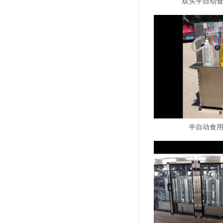
双头半自动
半自动食