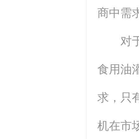
商中需
对于食
食用油
求，只
机在市