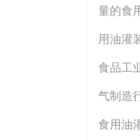
量的食
用油灌
食品工
气制造
食用油