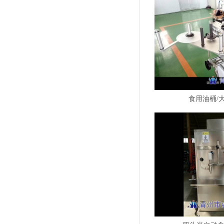
食用油桶/