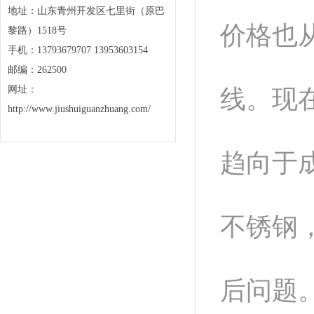
地址：山东青州开发区七里街（原巴
价格也
黎路）1518号
手机：13793679707 13953603154
邮编：262500
网址：
线。现
http://www.jiushuiguanzhuang.com/
趋向于
不锈钢
后问题