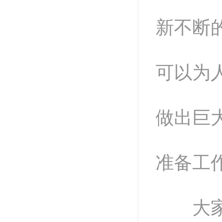
新不断
可以为
做出巨
准备工
大