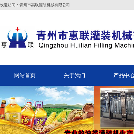
欢迎访问：青州市惠联灌装机械有限公司
网站首页
关于我们
产品中