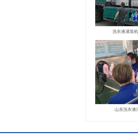
洗衣液灌装
山东洗衣液