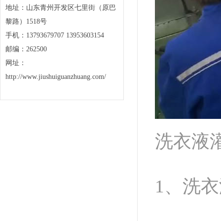
地址：山东青州开发区七里街（原巴
黎路）1518号
手机：13793679707 13953603154
邮编：262500
网址：
http://www.jiushuiguanzhuang.com/
洗衣液
1、洗