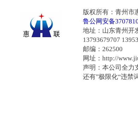
版权所有：青州市
鲁公网安备37078102
地址：山东青州开
13793679707 1395
邮编：262500
网址：http://www.jiu
声明：本公司全力
还有”极限化“违