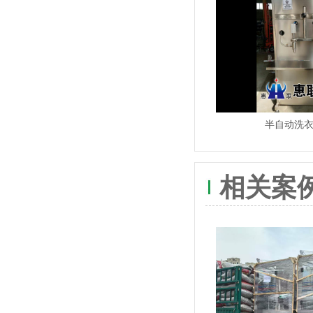
半自动洗
相关案