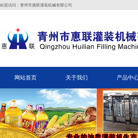
欢迎访问：青州市惠联灌装机械有限公司
网站首页
关于我们
产品中