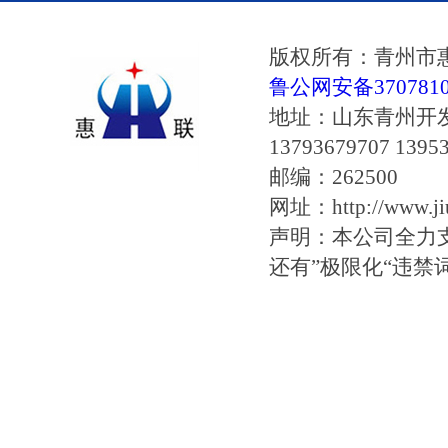
版权所有：青州市
鲁公网安备37078102
地址：山东青州开
13793679707 1395
邮编：262500
网址：http://www.jiu
声明：本公司全力
还有”极限化“违