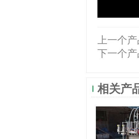
上一个产
下一个产
相关产