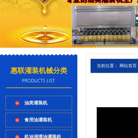
当前位置：
网站首页
惠联灌装机械分类
油类灌装机
食用油灌装机
机油润滑油灌装机