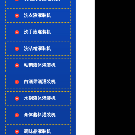
洗衣液灌装机
洗手液灌装机
洗洁精灌装机
粘稠液体灌装机
白酒果酒灌装机
水剂液体灌装机
膏体酱料灌装机
调味品灌装机